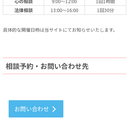
心の相談
9:00～12:00
1回1時間
法律相談
13:00～16:00
1回30分
具体的な開催日時は当サイトにてお知らせいたします。
相談予約・お問い合わせ先
お問い合わせ