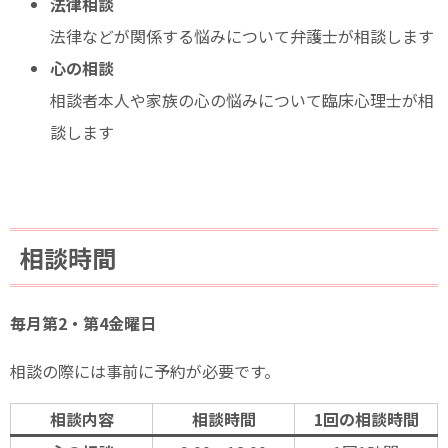
法律相談
法律などが関係する悩みについて弁護士が相談します
心の相談
相談者本人や家族の心の悩みについて臨床心理士が相
談します
相談時間
毎月第2・第4金曜日
相談の際には事前に予約が必要です。
相談内容
相談時間
1回の相談時間