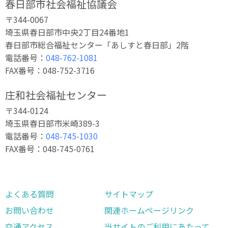
春日部市社会福祉協議会
〒344-0067
埼玉県春日部市中央2丁目24番地1
春日部市総合福祉センター「あしすと春日部」2階
電話番号：
048-762-1081
FAX番号：048-752-3716
庄和社会福祉センター
〒344-0124
埼玉県春日部市米崎389-3
電話番号：
048-745-1030
FAX番号：048-745-0761
よくある質問
サイトマップ
お問い合わせ
関連ホームページリンク
交通アクセス
当サイトのご利用にあたって