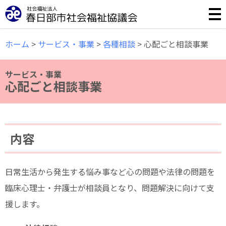
誰もが安心して暮らせる福祉のまちづくりのために様々な事
ホーム
>
サービス・事業
>
各種相談
>
心配ごと相談事業
サービス・事業
心配ごと相談事業
内容
日常生活から発生する悩み事など心の問題や法律の問題を
臨床心理士・弁護士が相談員となり、問題解決に向けて支
援します。