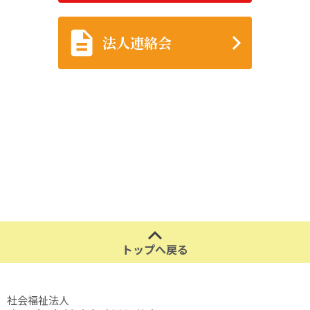
法人連絡会
トップへ戻る
社会福祉法人