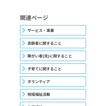
関連ページ
サービス・事業
高齢者に関すること
障がい者(児)に関すること
子育てに関すること
ボランティア
地域福祉活動