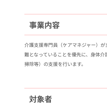
事業内容
介護支援専門員（ケアマネジャー）が
難となっていることを優先に、身体介
掃除等）の支援を行います。
対象者