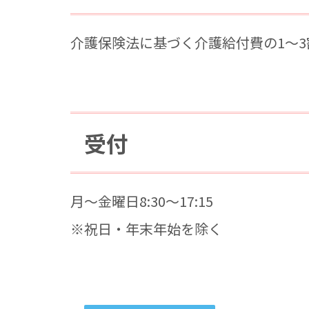
介護保険法に基づく介護給付費の1～
受付
月～金曜日8:30～17:15
※祝日・年末年始を除く