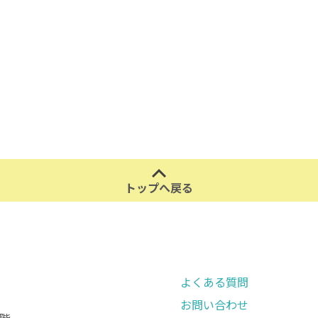
トップへ戻る
よくある質問
お問い合わせ