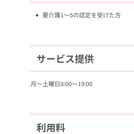
要介護1～5の認定を受けた方
サービス提供
月～土曜日8:00～19:00
利用料