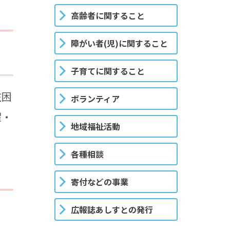
高齢者に関すること
障がい者(児)に関すること
子育てに関すること
在困
ボランティア
濯・
地域福祉活動
各種相談
寄付などの事業
広報誌あしすとの発行