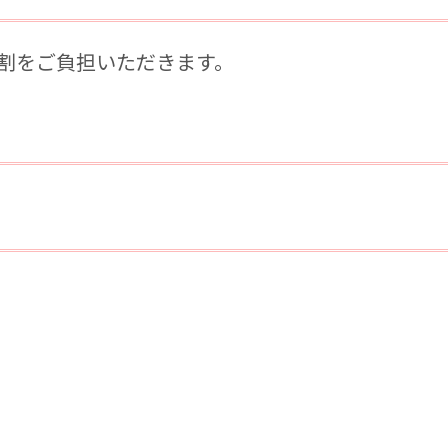
3割をご負担いただきます。