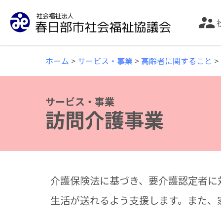
誰もが安心して暮らせる福祉のまちづくりのた
ホーム
>
サービス・事業
>
高齢者に関すること
>
サービス・事業
訪問介護事業
介護保険法に基づき、要介護認定者に
生活が送れるよう支援します。また、