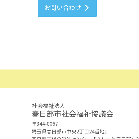
お問い合わせ
社会福祉法人
春日部市社会福祉協議会
〒344-0067
埼玉県春日部市中央2丁目24番地1