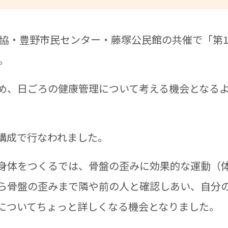
協・豊野市民センター・藤塚公民館の共催で「第1
。
め、日ごろの健康管理について考える機会となる
構成で行なわれました。
身体をつくるでは、骨盤の歪みに効果的な運動（
ら骨盤の歪みまで隣や前の人と確認しあい、自分
についてちょっと詳しくなる機会となりました。