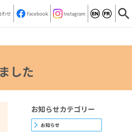
合わせ
Facebook
Instagram
サ
ました
お知らせカテゴリー
お知らせ