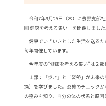
令和7年9月25日（木）に豊野支部社
回 健康を考える集い」を開催しました
健康でいきいきとした生活を送るた
毎年開催しています。
今年度の“健康を考える集い”は２部
１部：「歩き」と「姿勢」が未来の
操）を学びました。姿勢のチェックか
の歪みを知り、自分の体の状態と原因