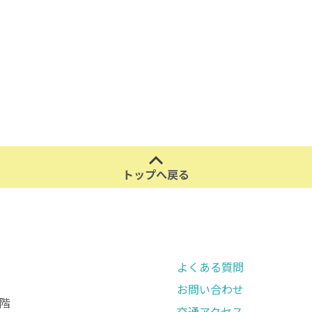
トップへ戻る
よくある質問
お問い合わせ
階
交通アクセス