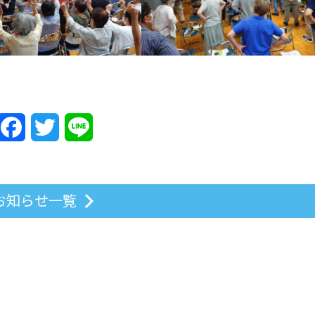
Facebook
Twitter
Line
お知らせ一覧