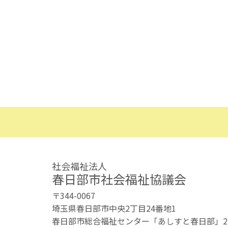
社会福祉法人
春日部市社会福祉協議会
〒344-0067
埼玉県春日部市中央2丁目24番地1
春日部市総合福祉センター「あしすと春日部」2