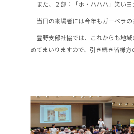
また、２部：「ホ・ハハハ」笑いヨ
当日の来場者には今年もガーベラの
豊野支部社協では、これからも地域
めてまいりますので、引き続き皆様方