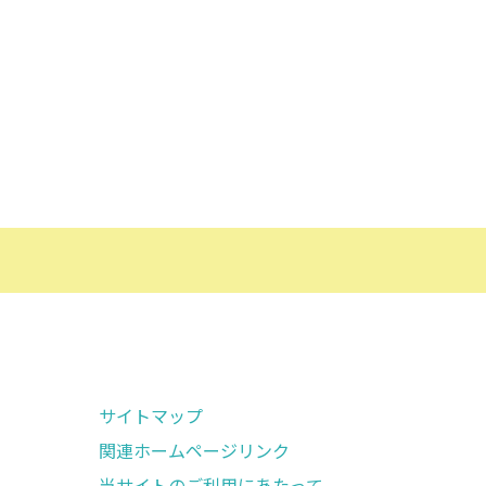
サイトマップ
関連ホームページリンク
当サイトのご利用にあたって