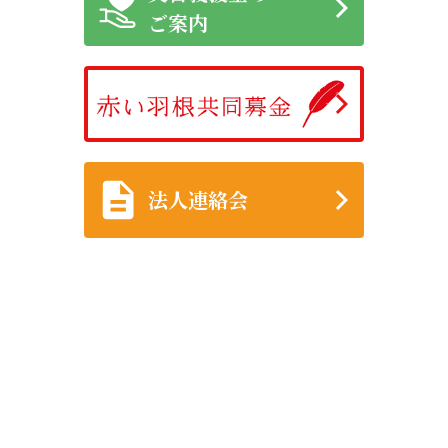
ご案内
法人連絡会