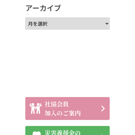
アーカイブ
アーカイブ
社協会員
加入のご案内
災害義援金の