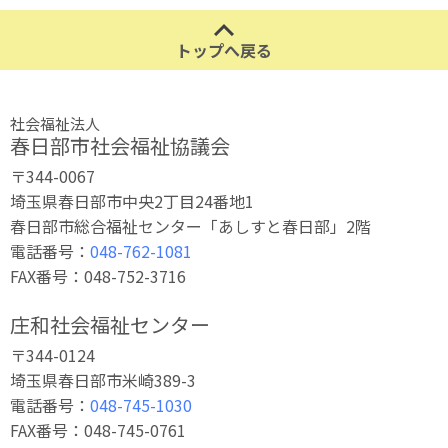
トップへ戻る
社会福祉法人
春日部市社会福祉協議会
〒344-0067
埼玉県春日部市中央2丁目24番地1
春日部市総合福祉センター「あしすと春日部」2階
電話番号：
048-762-1081
FAX番号：048-752-3716
庄和社会福祉センター
〒344-0124
埼玉県春日部市米崎389-3
電話番号：
048-745-1030
FAX番号：048-745-0761