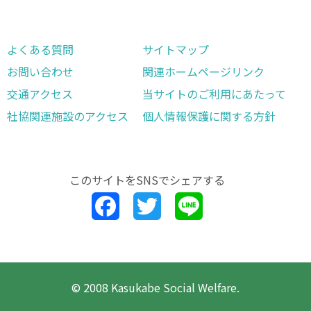
よくある質問
サイトマップ
お問い合わせ
関連ホームページリンク
交通アクセス
当サイトのご利用にあたって
社協関連施設のアクセス
個人情報保護に関する方針
このサイトを
SNSでシェアする
Facebook
Twitter
Line
© 2008 Kasukabe Social Welfare.