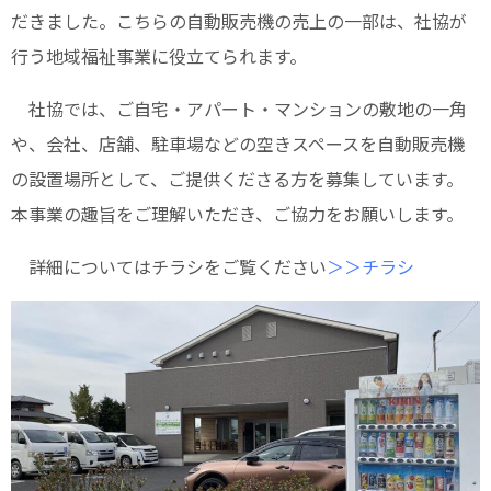
だきました。こちらの自動販売機の売上の一部は、社協が
行う地域福祉事業に役立てられます。
社協では、ご自宅・アパート・マンションの敷地の一角
や、会社、店舗、駐車場などの空きスペースを自動販売機
の設置場所として、ご提供くださる方を募集しています。
本事業の趣旨をご理解いただき、ご協力をお願いします。
詳細についてはチラシをご覧ください
＞＞チラシ