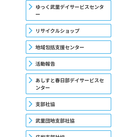
ゆっく武里デイサービスセンタ
ー
リサイクルショップ
地域包括支援センター
活動報告
あしすと春日部デイサービスセ
ンター
支部社協
武里団地支部社協
庄和支部社協