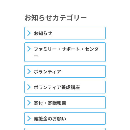
お知らせカテゴリー
お知らせ
ファミリー・サポート・センタ
ー
ボランティア
ボランティア養成講座
寄付・寄贈報告
義援金のお願い