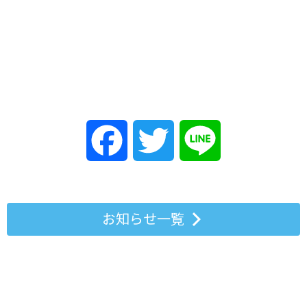
Facebook
Twitter
Line
お知らせ一覧