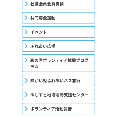
社協会員会費実績
共同募金運動
イベント
ふれあい広場
彩の国ボランティア体験プログ
ラム
障がい児ふれあいバス旅行
あしすと地域活動支援センター
ボランティア活動報告