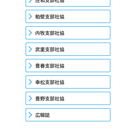
粕壁支部社協
内牧支部社協
武里支部社協
豊春支部社協
幸松支部社協
豊野支部社協
広報誌