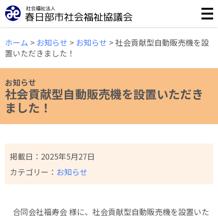
誰もが安心して暮らせる福祉のまちづくりのために様々な事
ホーム
>
お知らせ
>
お知らせ
>
社会貢献型自動販売機を設
置いただきました！
お知らせ
社会貢献型自動販売機を設置いただき
ました！
掲載日：
2025年5月27日
カテゴリー：
お知らせ
合同会社福寿会 様に、社会貢献型自動販売機を設置いた