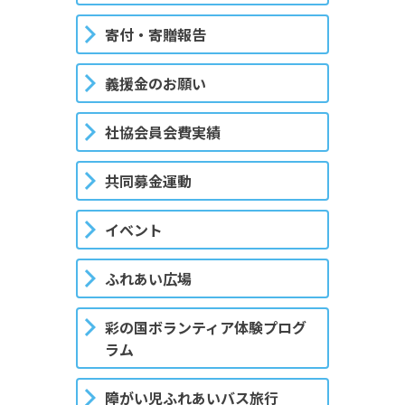
寄付・寄贈報告
義援金のお願い
社協会員会費実績
共同募金運動
イベント
ふれあい広場
彩の国ボランティア体験プログ
ラム
障がい児ふれあいバス旅行