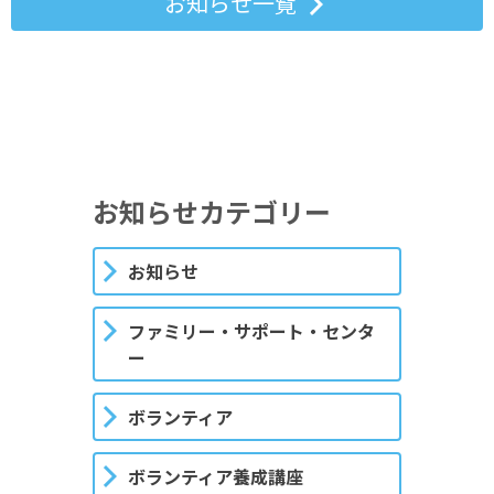
お知らせ一覧
お知らせカテゴリー
お知らせ
ファミリー・サポート・センタ
ー
ボランティア
ボランティア養成講座