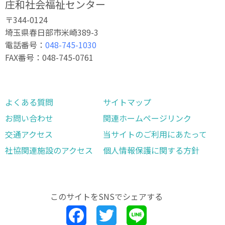
庄和社会福祉センター
〒344-0124
埼玉県春日部市米崎389-3
電話番号：
048-745-1030
FAX番号：048-745-0761
よくある質問
サイトマップ
お問い合わせ
関連ホームページリンク
交通アクセス
当サイトのご利用にあたって
社協関連施設のアクセス
個人情報保護に関する方針
このサイトを
SNSでシェアする
Facebook
Twitter
Line