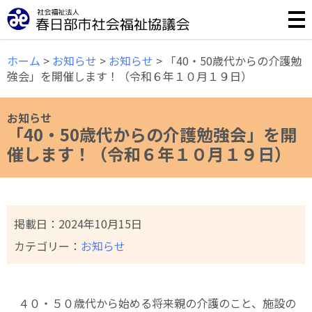
誰もが安心して暮らせる福祉のまちづくりのために様々な事
ホーム
>
お知らせ
>
お知らせ
>
「40・50歳代からの介護勉
強会」を開催します！（令和６年１０月１９日）
お知らせ
「40・50歳代からの介護勉強会」を開
催します！（令和６年１０月１９日）
掲載日：
2024年10月15日
カテゴリー：
お知らせ
４０・５０歳代から始める将来親の介護のこと、施設の