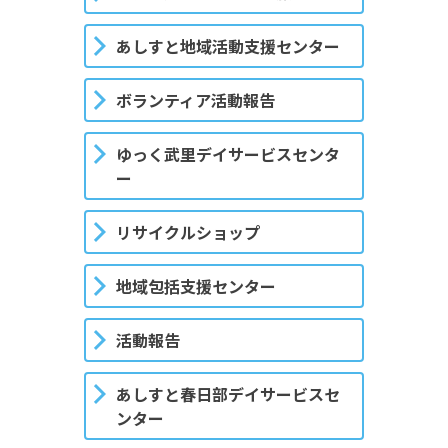
あしすと地域活動支援センター
ボランティア活動報告
ゆっく武里デイサービスセンタ
ー
リサイクルショップ
地域包括支援センター
活動報告
あしすと春日部デイサービスセ
ンター