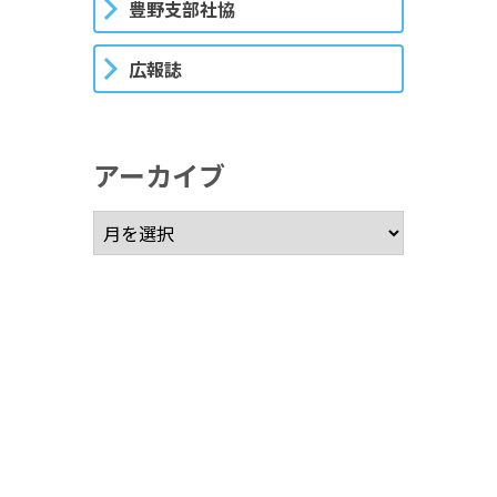
豊野支部社協
広報誌
アーカイブ
アーカイブ