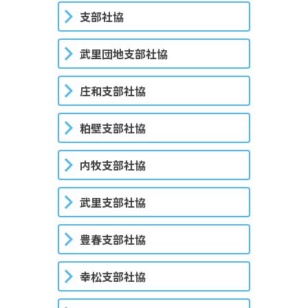
支部社協
武里団地支部社協
庄和支部社協
粕壁支部社協
内牧支部社協
武里支部社協
豊春支部社協
幸松支部社協