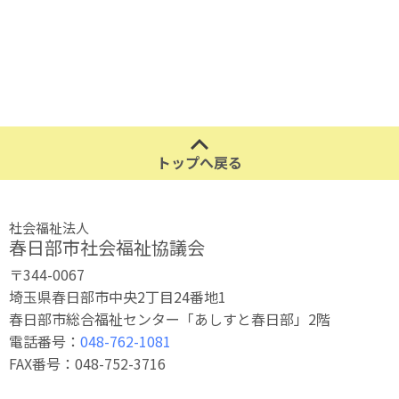
トップへ戻る
社会福祉法人
春日部市社会福祉協議会
〒344-0067
埼玉県春日部市中央2丁目24番地1
春日部市総合福祉センター「あしすと春日部」2階
電話番号：
048-762-1081
FAX番号：048-752-3716