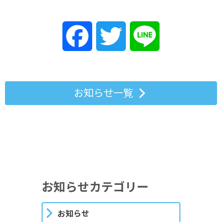
Facebook
Twitter
Line
お知らせ一覧
お知らせカテゴリー
お知らせ