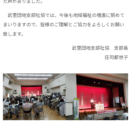
た声がありました。
武里団地支部社協では、今後も地域福祉の増進に努めて
まいりますので、皆様のご理解とご協力をよろしくお願い
致します。
武里団地支部社協 支部長
庄司都世子