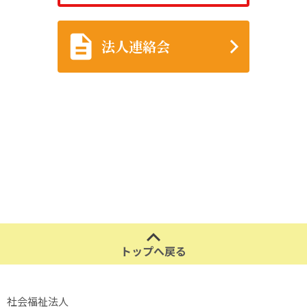
法人連絡会
トップへ戻る
社会福祉法人