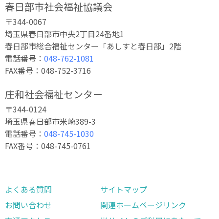
春日部市社会福祉協議会
〒344-0067
埼玉県春日部市中央2丁目24番地1
春日部市総合福祉センター「あしすと春日部」2階
電話番号：
048-762-1081
FAX番号：048-752-3716
庄和社会福祉センター
〒344-0124
埼玉県春日部市米崎389-3
電話番号：
048-745-1030
FAX番号：048-745-0761
よくある質問
サイトマップ
お問い合わせ
関連ホームページリンク