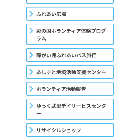
ふれあい広場
彩の国ボランティア体験プログ
ラム
障がい児ふれあいバス旅行
あしすと地域活動支援センター
ボランティア活動報告
ゆっく武里デイサービスセンタ
ー
リサイクルショップ