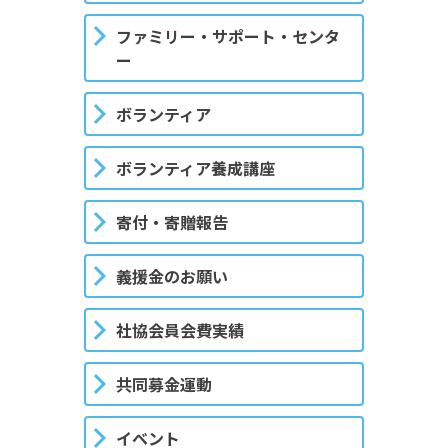
ファミリー・サポート・センタ
ー
ボランティア
ボランティア養成講座
寄付・寄贈報告
義援金のお願い
社協会員会費実績
共同募金運動
イベント