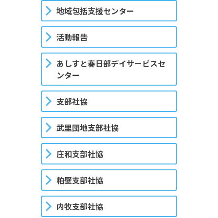
地域包括支援センター
活動報告
あしすと春日部デイサービスセ
ンター
支部社協
武里団地支部社協
庄和支部社協
粕壁支部社協
内牧支部社協