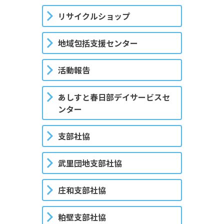
リサイクルショップ
地域包括支援センター
活動報告
あしすと春日部デイサービスセ
ンター
支部社協
武里団地支部社協
庄和支部社協
粕壁支部社協