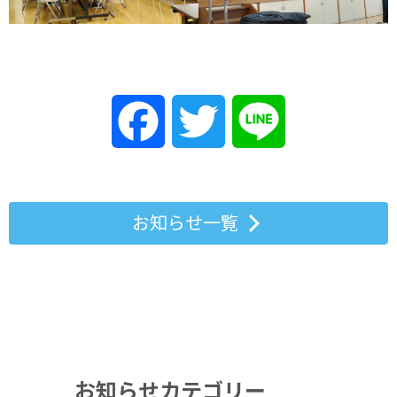
Facebook
Twitter
Line
お知らせ一覧
お知らせカテゴリー