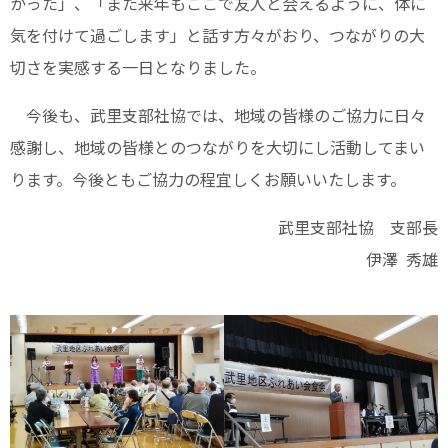
かった」、「また来年もここで友人と会えるように、体に
気を付けて過ごします」と話す方々がおり、つながりの大
切さを実感する一日となりました。
今後も、武里支部社協では、地域の皆様のご協力に日々
感謝し、地域の皆様とのつながりを大切にし活動してまい
ります。今後ともご協力の程宜しくお願いいたします。
武里支部社協 支部長
伊澤 秀雄