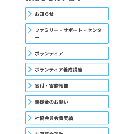
お知らせ
ファミリー・サポート・センタ
ー
ボランティア
ボランティア養成講座
寄付・寄贈報告
義援金のお願い
社協会員会費実績