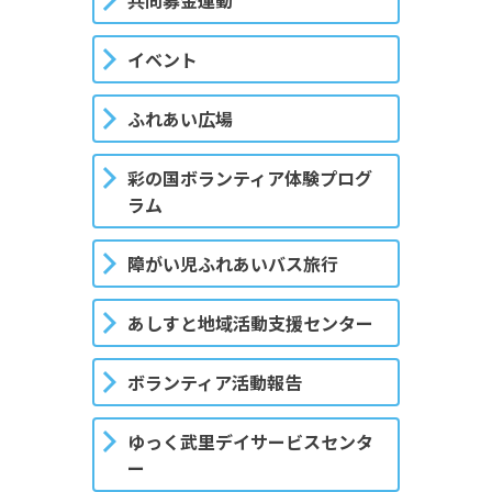
共同募金運動
イベント
ふれあい広場
彩の国ボランティア体験プログ
ラム
障がい児ふれあいバス旅行
あしすと地域活動支援センター
ボランティア活動報告
ゆっく武里デイサービスセンタ
ー