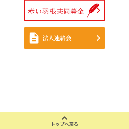
法人連絡会
トップへ戻る