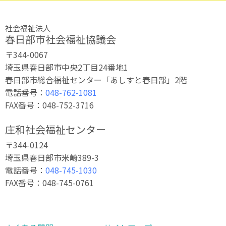
社会福祉法人
春日部市社会福祉協議会
〒344-0067
埼玉県春日部市中央2丁目24番地1
春日部市総合福祉センター「あしすと春日部」2階
電話番号：
048-762-1081
FAX番号：048-752-3716
庄和社会福祉センター
〒344-0124
埼玉県春日部市米崎389-3
電話番号：
048-745-1030
FAX番号：048-745-0761