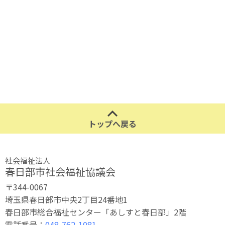
トップへ戻る
社会福祉法人
春日部市社会福祉協議会
〒344-0067
埼玉県春日部市中央2丁目24番地1
春日部市総合福祉センター「あしすと春日部」2階
電話番号：
048-762-1081