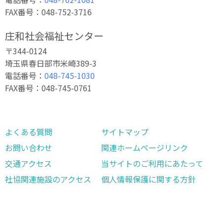
FAX番号：048-752-3716
庄和社会福祉センター
〒344-0124
埼玉県春日部市米崎389-3
電話番号：
048-745-1030
FAX番号：048-745-0761
よくある質問
サイトマップ
お問い合わせ
関連ホームページリンク
交通アクセス
当サイトのご利用にあたって
社協関連施設のアクセス
個人情報保護に関する方針