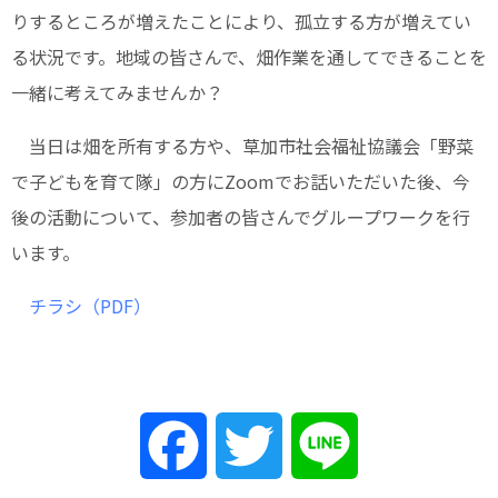
りするところが増えたことにより、孤立する方が増えてい
る状況です。地域の皆さんで、畑作業を通してできることを
一緒に考えてみませんか？
当日は畑を所有する方や、草加市社会福祉協議会「野菜
で子どもを育て隊」の方にZoomでお話いただいた後、今
後の活動について、参加者の皆さんでグループワークを行
います。
チラシ（PDF）
Facebook
Twitter
Line