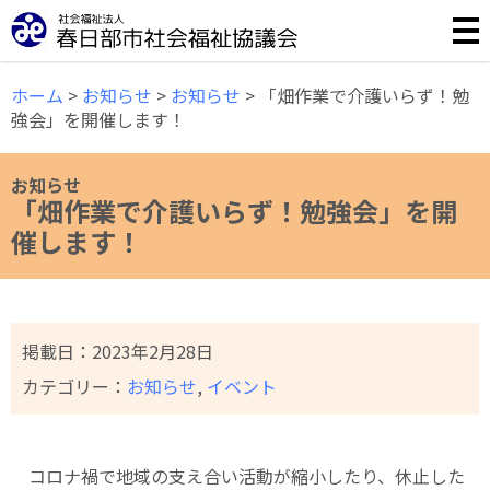
誰もが安心して暮らせる福祉のまちづくりのために様々な事
ホーム
>
お知らせ
>
お知らせ
>
「畑作業で介護いらず！勉
強会」を開催します！
お知らせ
「畑作業で介護いらず！勉強会」を開
催します！
掲載日：
2023年2月28日
カテゴリー：
お知らせ
,
イベント
コロナ禍で地域の支え合い活動が縮小したり、休止した