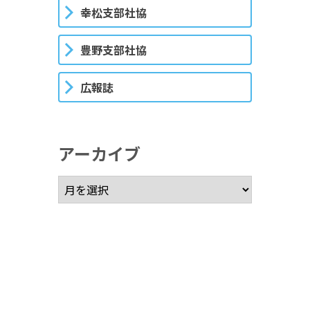
幸松支部社協
豊野支部社協
広報誌
アーカイブ
アーカイブ