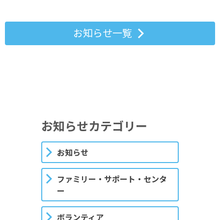
お知らせ一覧
お知らせカテゴリー
お知らせ
ファミリー・サポート・センタ
ー
ボランティア