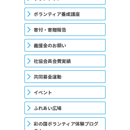
ボランティア養成講座
寄付・寄贈報告
義援金のお願い
社協会員会費実績
共同募金運動
イベント
ふれあい広場
彩の国ボランティア体験プログ