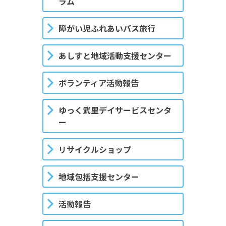
ラム
障がい児ふれあいバス旅行
あしすと地域活動支援センター
ボランティア活動報告
ゆっく武里デイサービスセンタ
ー
リサイクルショップ
地域包括支援センター
活動報告