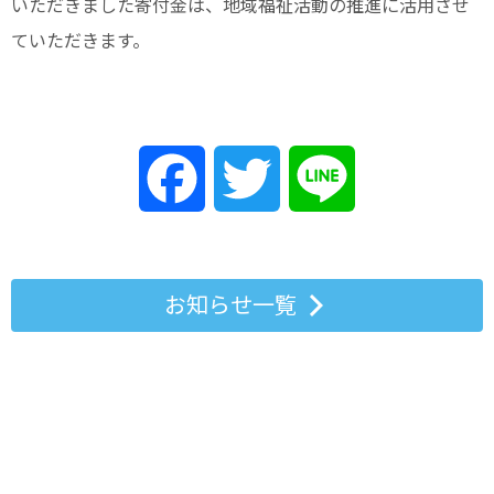
いただきました寄付金は、地域福祉活動の推進に活用させ
ていただきます。
Facebook
Twitter
Line
お知らせ一覧