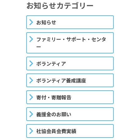
お知らせカテゴリー
お知らせ
ファミリー・サポート・センタ
ー
ボランティア
ボランティア養成講座
寄付・寄贈報告
義援金のお願い
社協会員会費実績