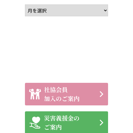
アーカイブ
社協会員
加入のご案内
災害義援金の
ご案内