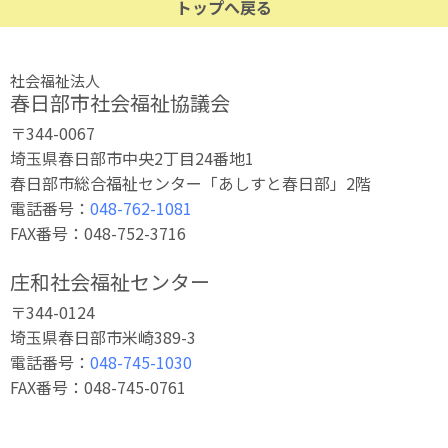
トップへ戻る
社会福祉法人
春日部市社会福祉協議会
〒344-0067
埼玉県春日部市中央2丁目24番地1
春日部市総合福祉センター「あしすと春日部」2階
電話番号：
048-762-1081
FAX番号：048-752-3716
庄和社会福祉センター
〒344-0124
埼玉県春日部市米崎389-3
電話番号：
048-745-1030
FAX番号：048-745-0761