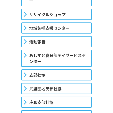
ー
リサイクルショップ
地域包括支援センター
活動報告
あしすと春日部デイサービスセ
ンター
支部社協
武里団地支部社協
庄和支部社協