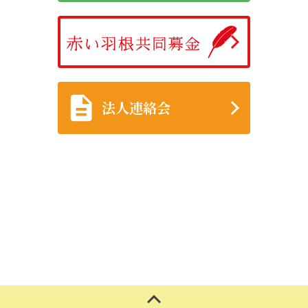
法人連絡会