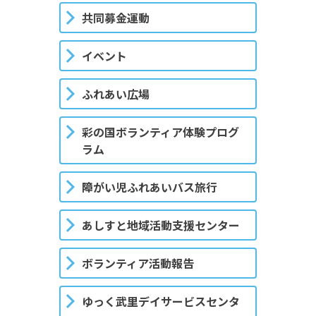
共同募金運動
イベント
ふれあい広場
彩の国ボランティア体験プログ
ラム
障がい児ふれあいバス旅行
あしすと地域活動支援センター
ボランティア活動報告
ゆっく武里デイサービスセンタ