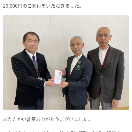
10,000円のご寄付をいただきました。
あたたかい善意ありがとうございました。