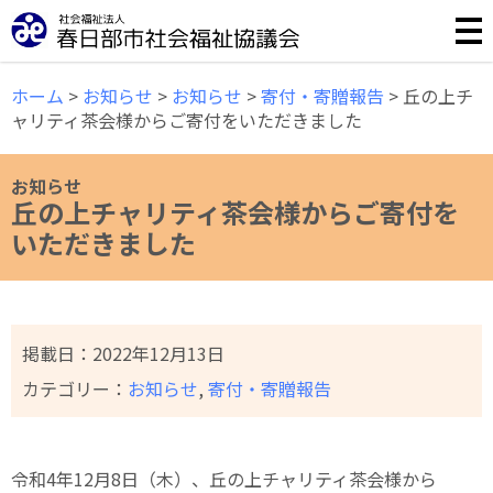
誰もが安心して暮らせる福祉のまちづくりのために様々な事
ホーム
>
お知らせ
>
お知らせ
>
寄付・寄贈報告
>
丘の上チ
ャリティ茶会様からご寄付をいただきました
お知らせ
丘の上チャリティ茶会様からご寄付を
いただきました
掲載日：
2022年12月13日
カテゴリー：
お知らせ
,
寄付・寄贈報告
令和4年12月8日（木）、丘の上チャリティ茶会様から