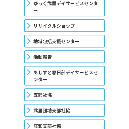
ゆっく武里デイサービスセンタ
ー
リサイクルショップ
地域包括支援センター
活動報告
あしすと春日部デイサービスセ
ンター
支部社協
武里団地支部社協
庄和支部社協