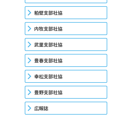
粕壁支部社協
内牧支部社協
武里支部社協
豊春支部社協
幸松支部社協
豊野支部社協
広報誌