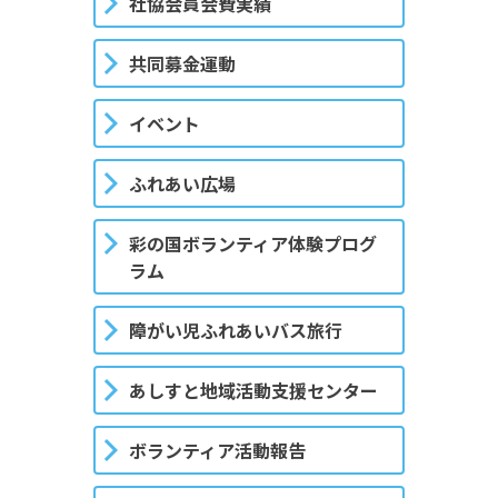
社協会員会費実績
共同募金運動
イベント
ふれあい広場
彩の国ボランティア体験プログ
ラム
障がい児ふれあいバス旅行
あしすと地域活動支援センター
ボランティア活動報告