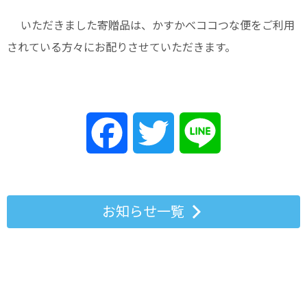
いただきました寄贈品は、かすかべココつな便をご利用
されている方々にお配りさせていただきます。
Facebook
Twitter
Line
お知らせ一覧