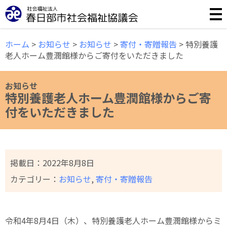
誰もが安心して暮らせる福祉のまちづくりのために様々な事
ホーム
>
お知らせ
>
お知らせ
>
寄付・寄贈報告
>
特別養護
老人ホーム豊潤館様からご寄付をいただきました
お知らせ
特別養護老人ホーム豊潤館様からご寄
付をいただきました
掲載日：
2022年8月8日
カテゴリー：
お知らせ
,
寄付・寄贈報告
令和4年8月4日（木）、特別養護老人ホーム豊潤館様からミ