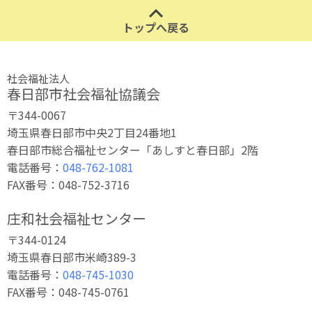
トップへ戻る
社会福祉法人
春日部市社会福祉協議会
〒344-0067
埼玉県春日部市中央2丁目24番地1
春日部市総合福祉センター「あしすと春日部」2階
電話番号：
048-762-1081
FAX番号：048-752-3716
庄和社会福祉センター
〒344-0124
埼玉県春日部市米崎389-3
電話番号：
048-745-1030
FAX番号：048-745-0761