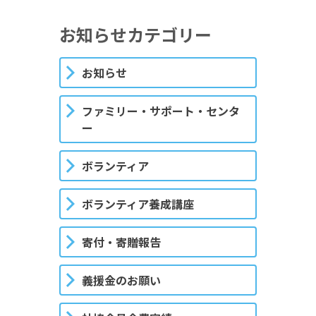
お知らせカテゴリー
お知らせ
ファミリー・サポート・センタ
ー
ボランティア
ボランティア養成講座
寄付・寄贈報告
義援金のお願い