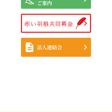
ご案内
法人連絡会