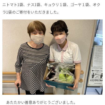
ニトマト1袋、ナス1袋、キュウリ１袋、ゴーヤ１袋、オク
ラ1袋のご寄付をいただきました。
あたたかい善意ありがとうございました。