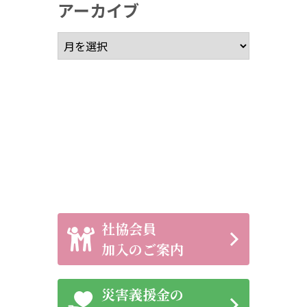
アーカイブ
アーカイブ
社協会員
加入のご案内
災害義援金の