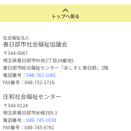
トップへ戻る
社会福祉法人
春日部市社会福祉協議会
〒344-0067
埼玉県春日部市中央2丁目24番地1
春日部市総合福祉センター「あしすと春日部」2階
電話番号：
048-762-1081
FAX番号：048-752-3716
庄和社会福祉センター
〒344-0124
埼玉県春日部市米崎389-3
電話番号：
048-745-1030
FAX番号：048-745-0761