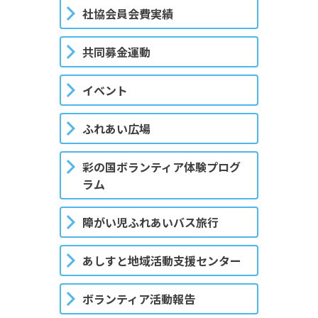
社協会員会費実績
共同募金運動
イベント
ふれあい広場
彩の国ボランティア体験プログ
ラム
障がい児ふれあいバス旅行
あしすと地域活動支援センター
ボランティア活動報告