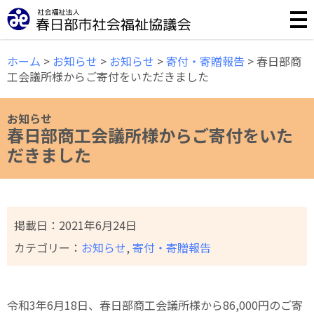
誰もが安心して暮らせる福祉のまちづくりのために様々な事
ホーム
>
お知らせ
>
お知らせ
>
寄付・寄贈報告
>
春日部商
工会議所様からご寄付をいただきました
お知らせ
春日部商工会議所様からご寄付をいた
だきました
掲載日：
2021年6月24日
カテゴリー：
お知らせ
,
寄付・寄贈報告
令和3年6月18日、春日部商工会議所様から86,000円のご寄