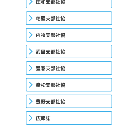
庄和支部社協
粕壁支部社協
内牧支部社協
武里支部社協
豊春支部社協
幸松支部社協
豊野支部社協
広報誌