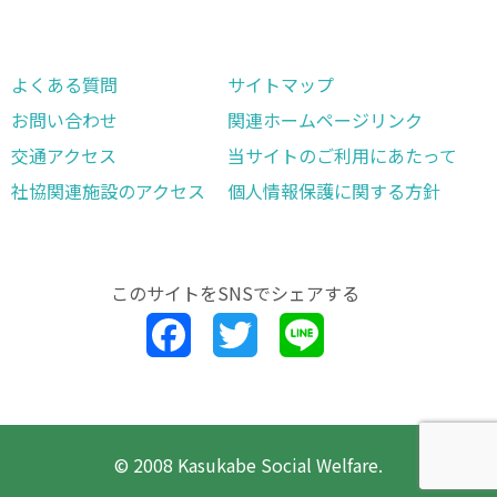
よくある質問
サイトマップ
お問い合わせ
関連ホームページリンク
交通アクセス
当サイトのご利用にあたって
社協関連施設のアクセス
個人情報保護に関する方針
このサイトを
SNSでシェアする
Facebook
Twitter
Line
© 2008 Kasukabe Social Welfare.