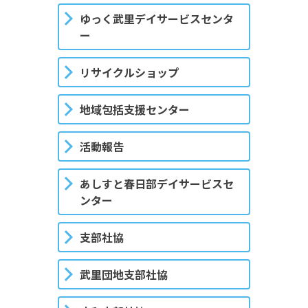
ゆっく武里デイサービスセンタ
ー
リサイクルショップ
地域包括支援センター
活動報告
あしすと春日部デイサービスセ
ンター
支部社協
武里団地支部社協