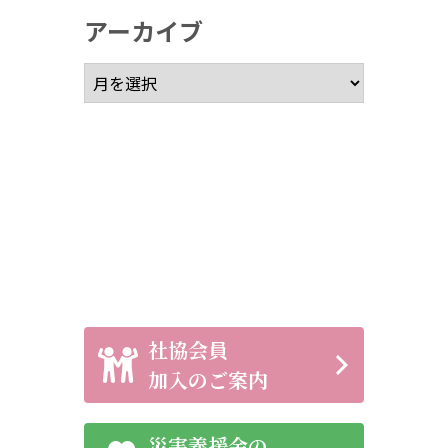
アーカイブ
アーカイブ
社協会員
加入のご案内
災害義援金の