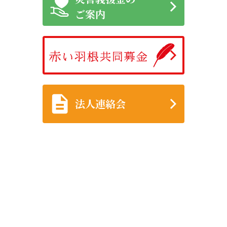
ご案内
法人連絡会