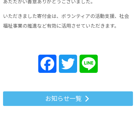
あたたかい善意ありがとうございました。
いただきました寄付金は、ボランティアの活動支援、社会
福祉事業の推進など有効に活用させていただきます。
Facebook
Twitter
Line
お知らせ一覧