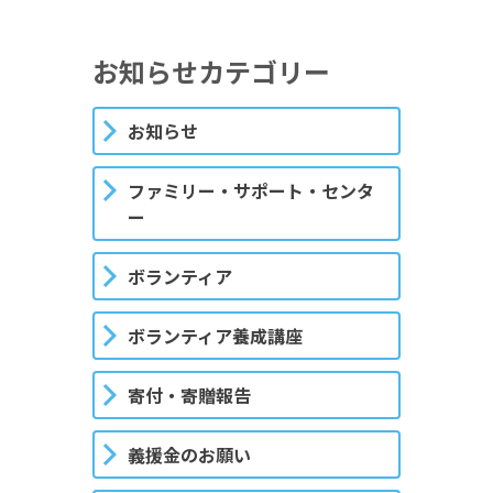
お知らせカテゴリー
お知らせ
ファミリー・サポート・センタ
ー
ボランティア
ボランティア養成講座
寄付・寄贈報告
義援金のお願い