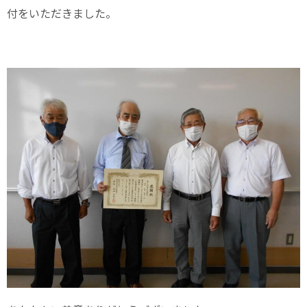
付をいただきました。