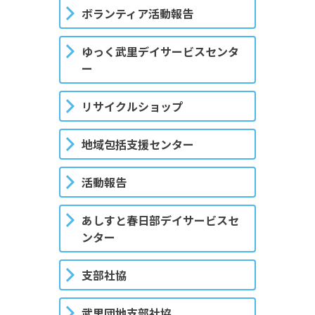
ボランティア活動報告
ゆっく武里デイサービスセンタ
ー
リサイクルショップ
地域包括支援センター
活動報告
あしすと春日部デイサービスセ
ンター
支部社協
武里団地支部社協