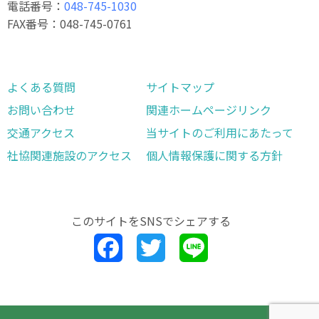
電話番号：
048-745-1030
FAX番号：048-745-0761
よくある質問
サイトマップ
お問い合わせ
関連ホームページリンク
交通アクセス
当サイトのご利用にあたって
社協関連施設のアクセス
個人情報保護に関する方針
このサイトを
SNSでシェアする
Facebook
Twitter
Line