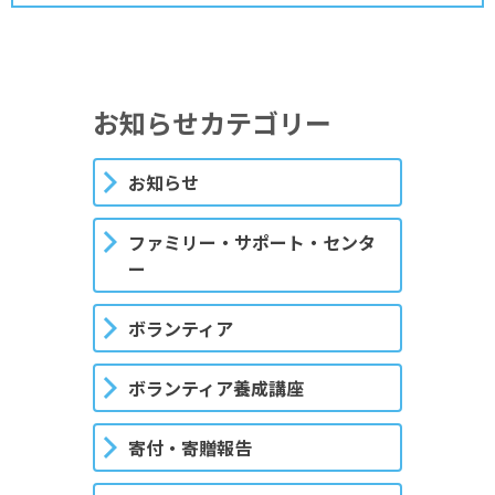
お知らせカテゴリー
お知らせ
ファミリー・サポート・センタ
ー
ボランティア
ボランティア養成講座
寄付・寄贈報告