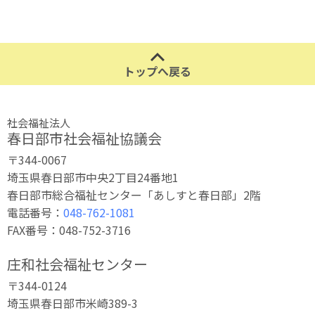
トップへ戻る
社会福祉法人
春日部市社会福祉協議会
〒344-0067
埼玉県春日部市中央2丁目24番地1
春日部市総合福祉センター「あしすと春日部」2階
電話番号：
048-762-1081
FAX番号：048-752-3716
庄和社会福祉センター
〒344-0124
埼玉県春日部市米崎389-3