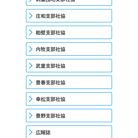
庄和支部社協
粕壁支部社協
内牧支部社協
武里支部社協
豊春支部社協
幸松支部社協
豊野支部社協
広報誌