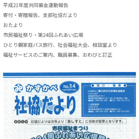
平成21年度共同募金運動報告
寄付・寄贈報告、支部社協だより
おたより
市民福祉祭り・第24回ふれあい広場
ひとり親家庭バス旅行、社会福祉大会、相談室より
福祉サービスのご案内、職員募集、おわびと訂正