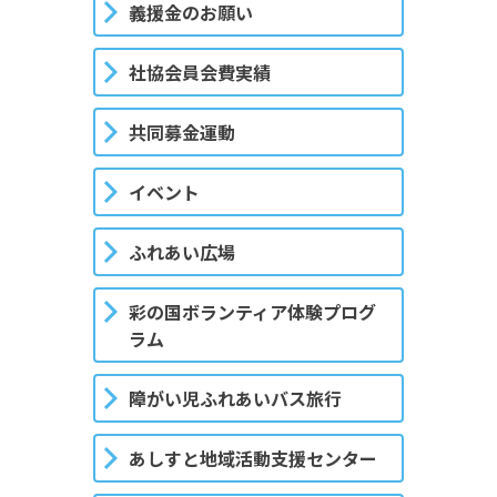
義援金のお願い
社協会員会費実績
共同募金運動
イベント
ふれあい広場
彩の国ボランティア体験プログ
ラム
障がい児ふれあいバス旅行
あしすと地域活動支援センター