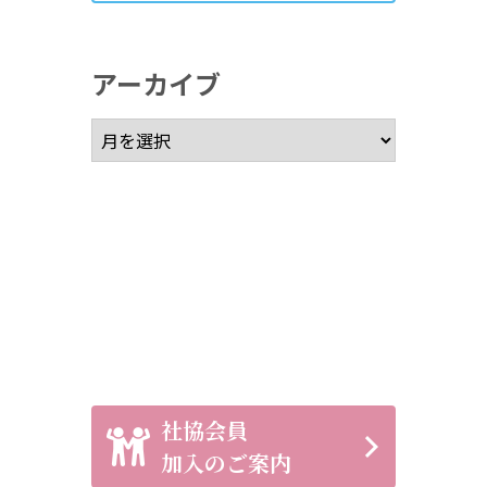
アーカイブ
アーカイブ
社協会員
加入のご案内